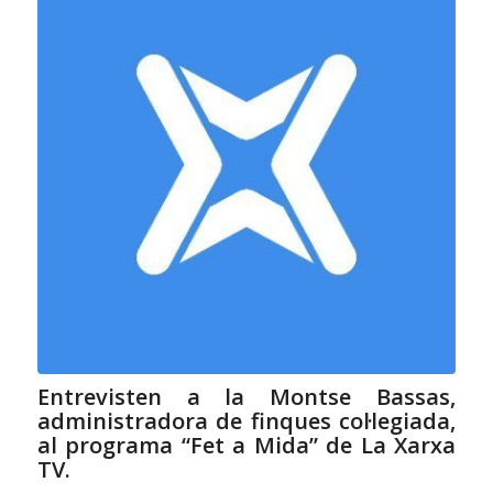
Entrevisten a la Montse Bassas,
administradora de finques col·legiada,
al programa “Fet a Mida” de La Xarxa
TV.