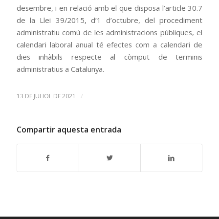
desembre, i en relació amb el que disposa l’article 30.7
de la Llei 39/2015, d’1 d’octubre, del procediment
administratiu comú de les administracions públiques, el
calendari laboral anual té efectes com a calendari de
dies inhàbils respecte al còmput de terminis
administratius a Catalunya.
/
13 DE JULIOL DE 2021
Compartir aquesta entrada