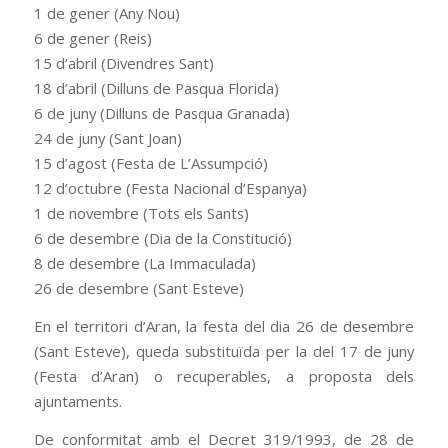
1 de gener (Any Nou)
6 de gener (Reis)
15 d’abril (Divendres Sant)
18 d’abril (Dilluns de Pasqua Florida)
6 de juny (Dilluns de Pasqua Granada)
24 de juny (Sant Joan)
15 d’agost (Festa de L’Assumpció)
12 d’octubre (Festa Nacional d’Espanya)
1 de novembre (Tots els Sants)
6 de desembre (Dia de la Constitució)
8 de desembre (La Immaculada)
26 de desembre (Sant Esteve)
En el territori d’Aran, la festa del dia 26 de desembre
(Sant Esteve), queda substituïda per la del 17 de juny
(Festa d’Aran) o recuperables, a proposta dels
ajuntaments.
De conformitat amb el Decret 319/1993, de 28 de