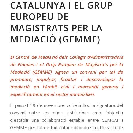
CATALUNYA I EL GRUP
EUROPEU DE
MAGISTRATS PER LA
MEDIACIÓ (GEMME)
El Centre de Mediació dels Col·legis d’Administradors
de Finques i el Grup Europeu de Magistrats per la
Mediació (GEMME) signen un conveni per tal de
promoure, impulsar, facilitar i desenvolupar la
mediació en l’àmbit civil i mercantil general i
específicament en el sector immobiliari.
El passat 19 de novembre va tenir lloc la signatura del
conveni entre les dues institucions amb l’objectiu
d’establir una col·laboració estable entre CEMCAF i
GEMME per tal de fomentar i difondre la utilització de