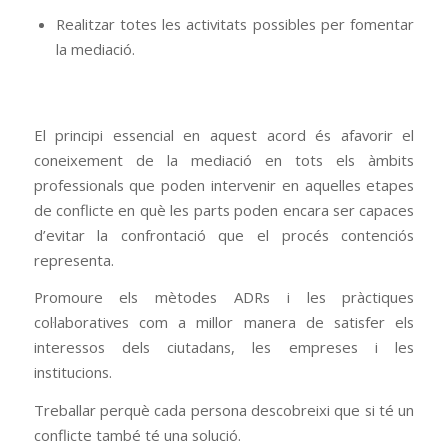
Realitzar totes les activitats possibles per fomentar
la mediació.
El principi essencial en aquest acord és afavorir el
coneixement de la mediació en tots els àmbits
professionals que poden intervenir en aquelles etapes
de conflicte en què les parts poden encara ser capaces
d’evitar la confrontació que el procés contenciós
representa.
Promoure els mètodes ADRs i les pràctiques
col·laboratives com a millor manera de satisfer els
interessos dels ciutadans, les empreses i les
institucions.
Treballar perquè cada persona descobreixi que si té un
conflicte també té una solució.