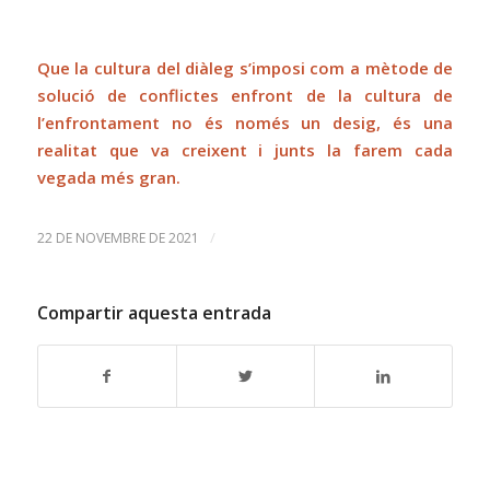
Que la cultura del diàleg s’imposi com a mètode de
solució de conflictes enfront de la cultura de
l’enfrontament no és només un desig, és una
realitat que va creixent i junts la farem cada
vegada més gran.
/
22 DE NOVEMBRE DE 2021
Compartir aquesta entrada