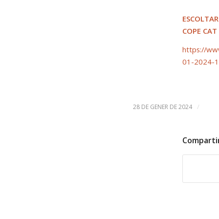
ESCOLTAR
COPE CAT
https://ww
01-2024-1
/
28 DE GENER DE 2024
Comparti