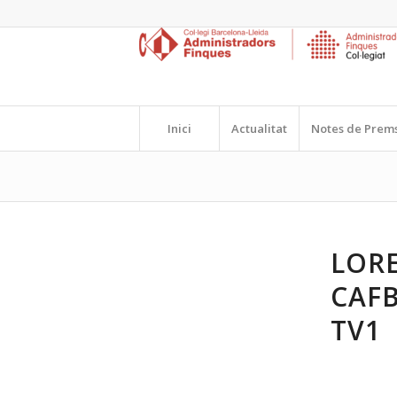
Inici
Actualitat
Notes de Prem
LORE
CAFB
TV1