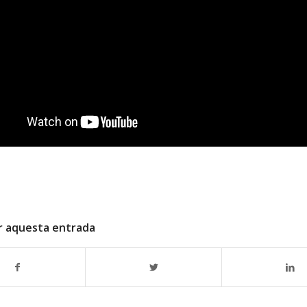
r aquesta entrada