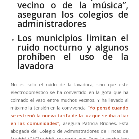
vecino o de la música”,
aseguran los colegios de
administradores
Los municipios limitan el
ruido nocturno y algunos
prohíben el uso de la
lavadora
No es solo el ruido de la lavadora, sino que este
electrodoméstico se ha convertido en la gota que ha
colmado el vaso entre muchos vecinos. Y ha llevado al
máximo la tensión en la convivencia. “
Yo pensé cuando
se estrenó la nueva tarifa de la luz que se iba a liar
en las comunidades”,
asegura Patricia Briones. Esta
abogada del Colegio de Administradores de Fincas de
Madrid (CAFMadrid) recuerda que “por la noche hay