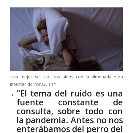
Una mujer se tapa los oídos con la almohada para
intentar dormir.
GETTY
“El tema del ruido es una
fuente constante de
consulta, sobre todo con
la pandemia. Antes no nos
enterábamos del perro del