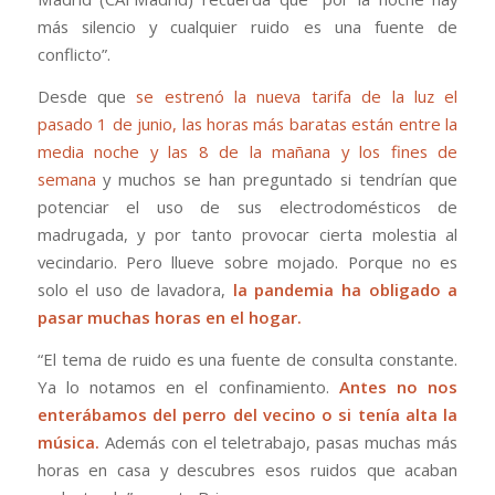
más silencio y cualquier ruido es una fuente de
conflicto”.
Desde que
se estrenó la nueva tarifa de la luz el
pasado 1 de junio, las horas más baratas están entre la
media noche y las 8 de la mañana y los fines de
semana
y muchos se han preguntado si tendrían que
potenciar el uso de sus electrodomésticos de
madrugada, y por tanto provocar cierta molestia al
vecindario. Pero llueve sobre mojado. Porque no es
solo el uso de lavadora,
la pandemia ha obligado a
pasar muchas horas en el hogar.
“El tema de ruido es una fuente de consulta constante.
Ya lo notamos en el confinamiento.
Antes no nos
enterábamos del perro del vecino o si tenía alta la
música.
Además con el teletrabajo, pasas muchas más
horas en casa y descubres esos ruidos que acaban