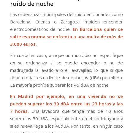
ruido de noche
Las ordenanzas municipales del ruido en ciudades como
Barcelona, Cuenca o Zaragoza impiden encender
electrodomésticos de noche.
En Barcelona quien se
salte esa norma se enfrenta a una multa de más de
3.000 euros.
En cualquier caso, aunque un municipio no especifique
en su ordenanza si se puede encender o no de
madrugada la lavadora o el lavavajillas, lo que sí que
tienen todas es un límite de decibelios (dBA) permitido.
La mayoría prohíbe superar los 45 dBA de noche.
En Madrid por ejemplo, en una vivienda no se
pueden superar los 30 dBA entre las 23 horas y las
7 horas.
Una lavadora que tenga más de 10 años
supera los 50 dBA, especialmente en el centrifugado y
si es nueva llega a los 40dBA. Por tanto, en ningún caso