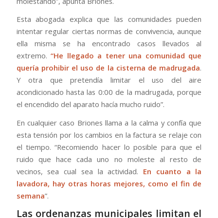
molestando”, apunta Briones.
Esta abogada explica que las comunidades pueden
intentar regular ciertas normas de convivencia, aunque
ella misma se ha encontrado casos llevados al
extremo.
“He llegado a tener una comunidad que
quería prohibir el uso de la cisterna de madrugada
.
Y otra que pretendía limitar el uso del aire
acondicionado hasta las 0:00 de la madrugada, porque
el encendido del aparato hacía mucho ruido”.
En cualquier caso Briones llama a la calma y confía que
esta tensión por los cambios en la factura se relaje con
el tiempo. “Recomiendo hacer lo posible para que el
ruido que hace cada uno no moleste al resto de
vecinos, sea cual sea la actividad.
En cuanto a la
lavadora, hay otras horas mejores, como el fin de
semana
”.
Las ordenanzas municipales limitan el