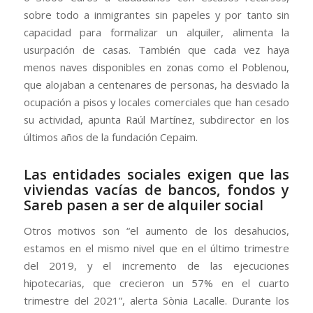
sobre todo a inmigrantes sin papeles y por tanto sin
capacidad para formalizar un alquiler, alimenta la
usurpación de casas. También que cada vez haya
menos naves disponibles en zonas como el Poblenou,
que alojaban a centenares de personas, ha desviado la
ocupación a pisos y locales comerciales que han cesado
su actividad, apunta Raúl Martínez, subdirector en los
últimos años de la fundación Cepaim.
Las entidades sociales exigen que las
viviendas vacías de bancos, fondos y
Sareb pasen a ser de alquiler social
Otros motivos son “el aumento de los desahucios,
estamos en el mismo nivel que en el último trimestre
del 2019, y el incremento de las ejecuciones
hipotecarias, que crecieron un 57% en el cuarto
trimestre del 2021”, alerta Sònia Lacalle. Durante los