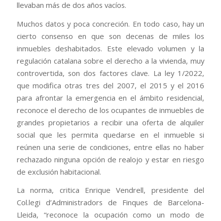
llevaban más de dos años vacíos.
Muchos datos y poca concreción. En todo caso, hay un
cierto consenso en que son decenas de miles los
inmuebles deshabitados. Este elevado volumen y la
regulación catalana sobre el derecho a la vivienda, muy
controvertida, son dos factores clave. La ley 1/2022,
que modifica otras tres del 2007, el 2015 y el 2016
para afrontar la emergencia en el ámbito residencial,
reconoce el derecho de los ocupantes de inmuebles de
grandes propietarios a recibir una oferta de alquiler
social que les permita quedarse en el inmueble si
reúnen una serie de condiciones, entre ellas no haber
rechazado ninguna opción de realojo y estar en riesgo
de exclusión habitacional.
La norma, critica Enrique Vendrell, presidente del
Col.legi d’Administradors de Finques de Barcelona-
Lleida, “reconoce la ocupación como un modo de