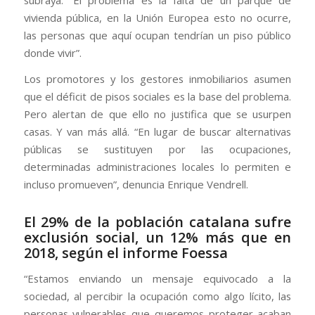
vivienda pública, en la Unión Europea esto no ocurre,
las personas que aquí ocupan tendrían un piso público
donde vivir”.
Los promotores y los gestores inmobiliarios asumen
que el déficit de pisos sociales es la base del problema.
Pero alertan de que ello no justifica que se usurpen
casas. Y van más allá. “En lugar de buscar alternativas
públicas se sustituyen por las ocupaciones,
determinadas administraciones locales lo permiten e
incluso promueven”, denuncia Enrique Vendrell.
El 29% de la población catalana sufre
exclusión social, un 12% más que en
2018, según el informe Foessa
“Estamos enviando un mensaje equivocado a la
sociedad, al percibir la ocupación como algo lícito, las
personas vulnerables que queremos proteger acaban