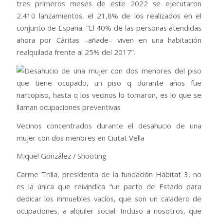
tres primeros meses de este 2022 se ejecutaron
2.410 lanzamientos, el 21,8% de los realizados en el
conjunto de España. “El 40% de las personas atendidas
ahora por Càritas –añade– viven en una habitación
realquilada frente al 25% del 2017”.
Vecinos concentrados durante el desahucio de una
mujer con dos menores en Ciutat Vella
Miquel González / Shooting
Carme Trilla, presidenta de la fundación Hàbitat 3, no
es la única que reivindica “un pacto de Estado para
dedicar los inmuebles vacíos, que son un caladero de
ocupaciones, a alquiler social. Incluso a nosotros, que