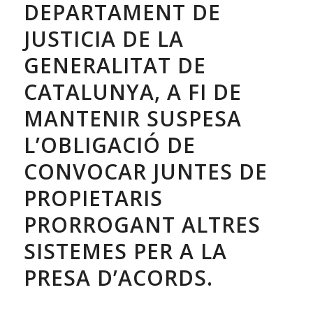
DEPARTAMENT DE
JUSTICIA DE LA
GENERALITAT DE
CATALUNYA, A FI DE
MANTENIR SUSPESA
L’OBLIGACIÓ DE
CONVOCAR JUNTES DE
PROPIETARIS
PRORROGANT ALTRES
SISTEMES PER A LA
PRESA D’ACORDS.